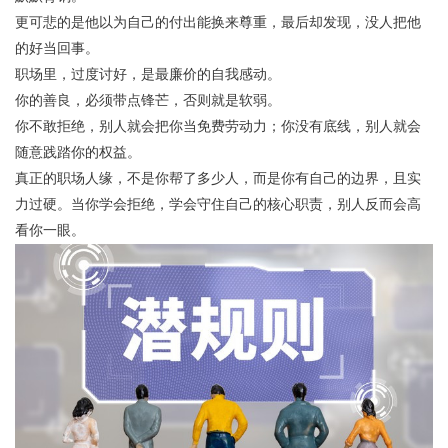
更可悲的是他以为自己的付出能换来尊重，最后却发现，没人把他
的好当回事。
职场里，过度讨好，是最廉价的自我感动。
你的善良，必须带点锋芒，否则就是软弱。
你不敢拒绝，别人就会把你当免费劳动力；你没有底线，别人就会
随意践踏你的权益。
真正的职场人缘，不是你帮了多少人，而是你有自己的边界，且实
力过硬。当你学会拒绝，学会守住自己的核心职责，别人反而会高
看你一眼。